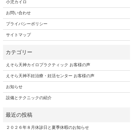
小児カイロ
お問い合わせ
プライバシーポリシー
サイトマップ
えそら天神カイロプラクティック お客様の声
えそら天神不妊治療・妊活センター お客様の声
お知らせ
設備とテクニックの紹介
２０２６年８月休診日と夏季休暇のお知らせ