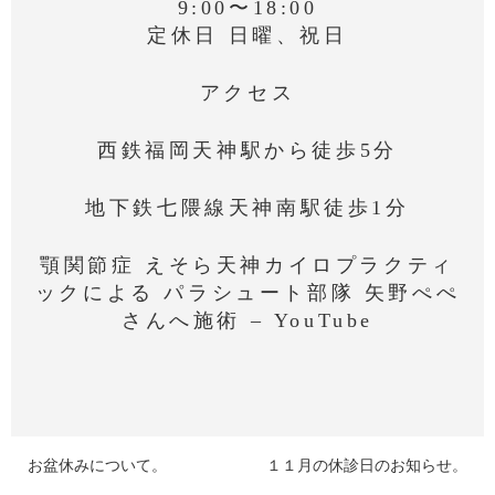
9:00〜18:00
定休日 日曜、祝日
アクセス
西鉄福岡天神駅から徒歩5分
地下鉄七隈線天神南駅徒歩1分
顎関節症 えそら天神カイロプラクティ
ックによる パラシュート部隊 矢野ぺぺ
さんへ施術 – YouTube
お盆休みについて。
１１月の休診日のお知らせ。