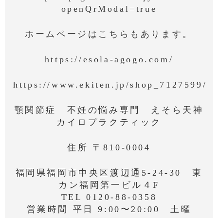
openQrModal=true
ホームページはこちらもあります。
https://esola-agogo.com/
https://www.ekiten.jp/shop_7127599/
顎関節症 不妊の悩み専門 えそら天神
カイロプラクティック
住所 〒810-0004
福岡県福岡市中央区渡辺通5-24-30 東
カン福岡第一ビル４F
TEL 0120-88-0358
営業時間 平日 9:00〜20:00 土曜