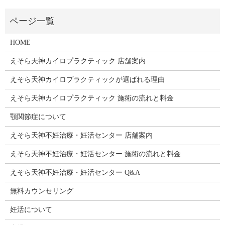
HOME
えそら天神カイロプラクティック 店舗案内
えそら天神カイロプラクティックが選ばれる理由
えそら天神カイロプラクティック 施術の流れと料金
顎関節症について
えそら天神不妊治療・妊活センター 店舗案内
えそら天神不妊治療・妊活センター 施術の流れと料金
えそら天神不妊治療・妊活センター Q&A
無料カウンセリング
妊活について