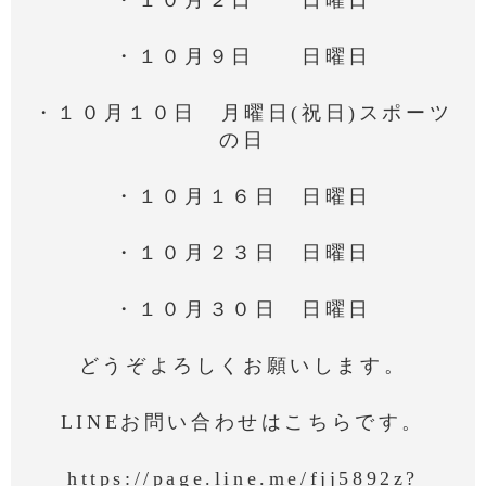
・１０月２日 日曜日
・１０月９日 日曜日
・１０月１０日 月曜日(祝日)スポーツ
の日
・１０月１６日 日曜日
・１０月２３日 日曜日
・１０月３０日 日曜日
どうぞよろしくお願いします。
LINEお問い合わせはこちらです。
https://page.line.me/fjj5892z?