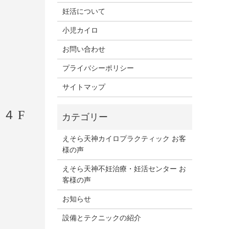
妊活について
e
小児カイロ
お問い合わせ
プライバシーポリシー
サイトマップ
ル４F
えそら天神カイロプラクティック お客
様の声
えそら天神不妊治療・妊活センター お
客様の声
お知らせ
設備とテクニックの紹介