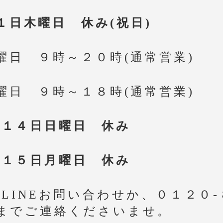
１日木曜日 休み(祝日)
曜日 ９時～２０時(通常営業)
曜日 ９時～１８時(通常営業)
月１４日日曜日 休み
月１５日月曜日 休み
LINEお問い合わせか、０１２０-
８までご連絡くださいませ。