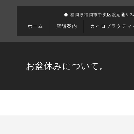
福岡県福岡市中央区渡辺通5-24
ホーム
店舗案内
カイロプラクティ
お盆休みについて。