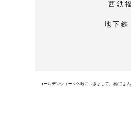
西鉄
地下鉄
ゴールデンウィーク休暇につきまして。暦(こよみ