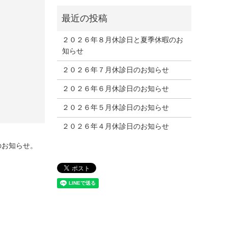
２０２６年８月休診日と夏季休暇のお
知らせ
２０２６年７月休診日のお知らせ
２０２６年６月休診日のお知らせ
２０２６年５月休診日のお知らせ
２０２６年４月休診日のお知らせ
のお知らせ。