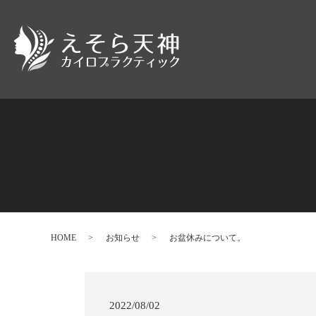
HOME
お知らせ
お盆休みについて。
2022/08/02