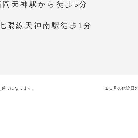
福岡天神駅から徒歩5分
七隈線天神南駅徒歩1分
)通りになります。
１０月の休診日