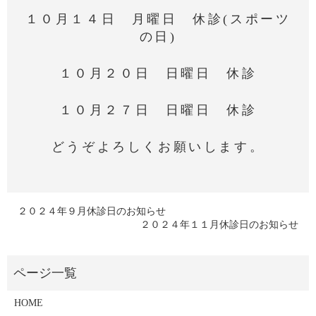
１０月１４日 月曜日 休診(スポーツ
の日)
１０月２０日 日曜日 休診
１０月２７日 日曜日 休診
どうぞよろしくお願いします。
２０２４年９月休診日のお知らせ
２０２４年１１月休診日のお知らせ
HOME