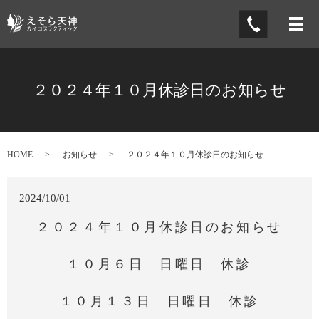
メ
２０２４年１０月休診日のお知らせ
HOME
お知らせ
２０２４年１０月休診日のお知らせ
2024/10/01
２０２４年１０月休診日のお知らせ
１０月６日 日曜日 休診
１０月１３日 日曜日 休診