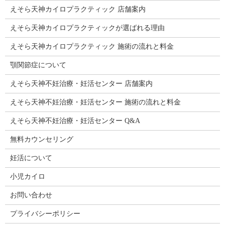
えそら天神カイロプラクティック 店舗案内
えそら天神カイロプラクティックが選ばれる理由
えそら天神カイロプラクティック 施術の流れと料金
顎関節症について
えそら天神不妊治療・妊活センター 店舗案内
えそら天神不妊治療・妊活センター 施術の流れと料金
えそら天神不妊治療・妊活センター Q&A
無料カウンセリング
妊活について
小児カイロ
お問い合わせ
プライバシーポリシー