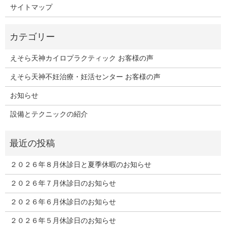
サイトマップ
えそら天神カイロプラクティック お客様の声
えそら天神不妊治療・妊活センター お客様の声
お知らせ
設備とテクニックの紹介
２０２６年８月休診日と夏季休暇のお知らせ
２０２６年７月休診日のお知らせ
２０２６年６月休診日のお知らせ
２０２６年５月休診日のお知らせ