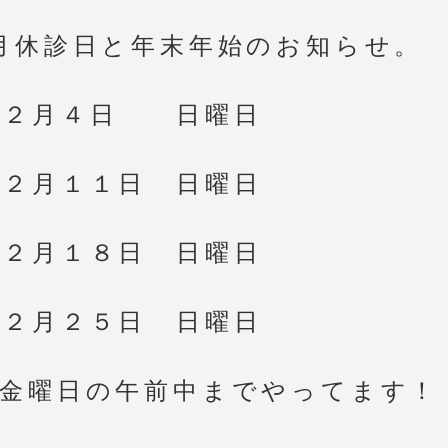
月休診日と年末年始のお知らせ。
１２月４日 日曜日
１２月１１日 日曜日
１２月１８日 日曜日
１２月２５日 日曜日
 金曜日の午前中までやってます！