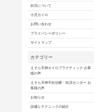
妊活について
小児カイロ
お問い合わせ
プライバシーポリシー
サイトマップ
えそら天神カイロプラクティック お客
様の声
えそら天神不妊治療・妊活センター お
客様の声
お知らせ
設備とテクニックの紹介