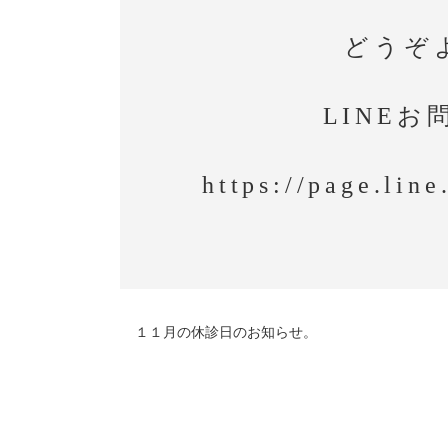
どうぞ
LINE
https://page.lin
１１月の休診日のお知らせ。