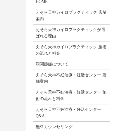
HOME
えそら天神カイロプラクティック 店舗
案内
えそら天神カイロプラクティックが選
ばれる理由
えそら天神カイロプラクティック 施術
の流れと料金
顎関節症について
えそら天神不妊治療・妊活センター 店
舗案内
えそら天神不妊治療・妊活センター 施
術の流れと料金
えそら天神不妊治療・妊活センター
Q&A
無料カウンセリング