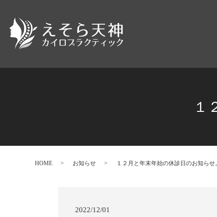
１
HOME
お知らせ
１２月と年末年始の休診日のお知らせ
2022/12/01