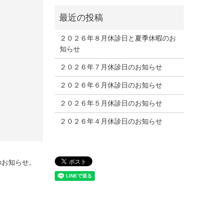
２０２６年８月休診日と夏季休暇のお
知らせ
２０２６年７月休診日のお知らせ
２０２６年６月休診日のお知らせ
e
２０２６年５月休診日のお知らせ
２０２６年４月休診日のお知らせ
のお知らせ。