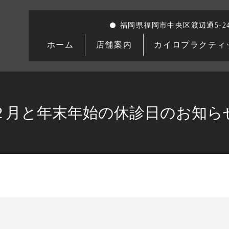
福岡県福岡市中央区渡辺通5-24
ホーム
店舗案内
カイロプラクティ
２月と年末年始の休診日のお知ら
。