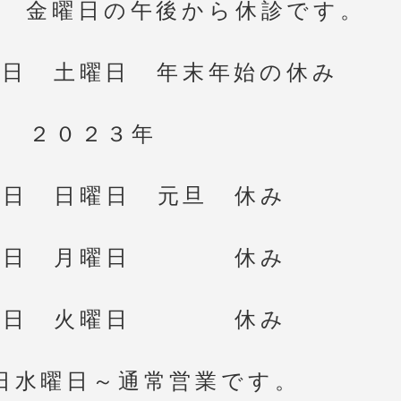
日 金曜日の午後から休診です。
１日 土曜日 年末年始の休み
２０２３年
１日 日曜日 元旦 休み
２日 月曜日 休み
３日 火曜日 休み
日水曜日～通常営業です。