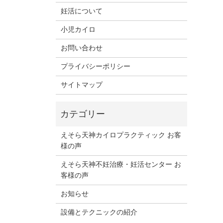
妊活について
小児カイロ
お問い合わせ
プライバシーポリシー
サイトマップ
えそら天神カイロプラクティック お客
様の声
えそら天神不妊治療・妊活センター お
客様の声
お知らせ
設備とテクニックの紹介