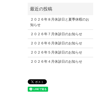
２０２６年８月休診日と夏季休暇のお
知らせ
２０２６年７月休診日のお知らせ
２０２６年６月休診日のお知らせ
２０２６年５月休診日のお知らせ
２０２６年４月休診日のお知らせ