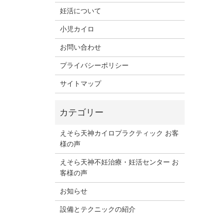
妊活について
小児カイロ
お問い合わせ
プライバシーポリシー
サイトマップ
えそら天神カイロプラクティック お客
様の声
えそら天神不妊治療・妊活センター お
客様の声
お知らせ
設備とテクニックの紹介