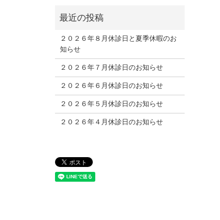
２０２６年８月休診日と夏季休暇のお
知らせ
２０２６年７月休診日のお知らせ
２０２６年６月休診日のお知らせ
２０２６年５月休診日のお知らせ
２０２６年４月休診日のお知らせ