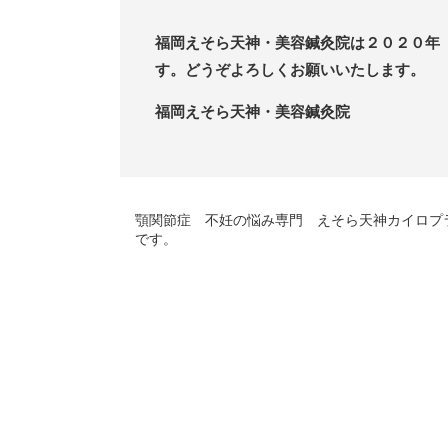
福岡えそら天神・美容鍼灸院は２０２０年 
す。どうぞよろしくお願いいたします。
福岡えそら天神・美容鍼灸院
顎関節症 不妊の悩み専門 えそら天神カイロプ
です。