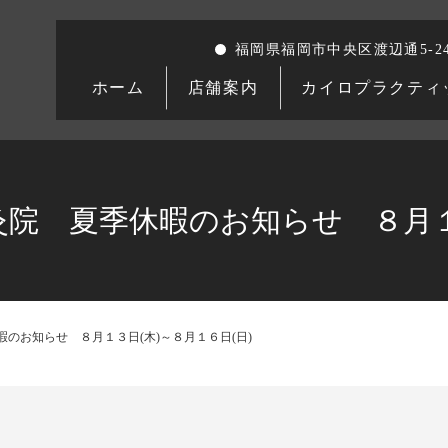
福岡県福岡市中央区渡辺通5-24
ホーム
店舗案内
カイロプラクティ
院 夏季休暇のお知らせ ８月１３
のお知らせ ８月１３日(木)～８月１６日(日)